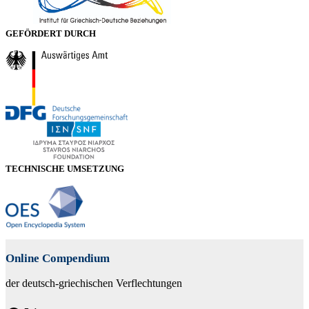
GEFÖRDERT DURCH
TECHNISCHE UMSETZUNG
Online Compendium
der deutsch-griechischen Verflechtungen