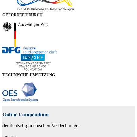
GEFÖRDERT DURCH
TECHNISCHE UMSETZUNG
Online Compendium
der deutsch-griechischen Verflechtungen