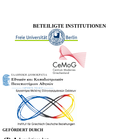
BETEILIGTE INSTITUTIONEN
GEFÖRDERT DURCH