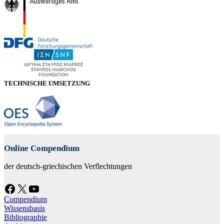
TECHNISCHE UMSETZUNG
Online Compendium
der deutsch-griechischen Verflechtungen
Facebook
X
YouTube
Compendium
Wissensbasis
Bibliographie