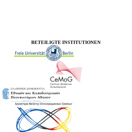
BETEILIGTE INSTITUTIONEN