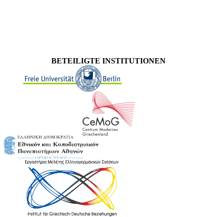
BETEILIGTE INSTITUTIONEN