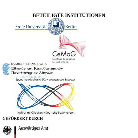
BETEILIGTE INSTITUTIONEN
GEFÖRDERT DURCH