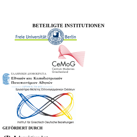
BETEILIGTE INSTITUTIONEN
GEFÖRDERT DURCH