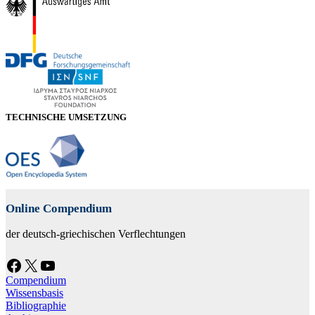
TECHNISCHE UMSETZUNG
Online Compendium
der deutsch-griechischen Verflechtungen
Facebook
X
YouTube
Compendium
Wissensbasis
Bibliographie