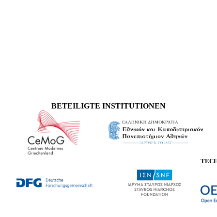
BETEILIGTE INSTITUTIONEN
TEC