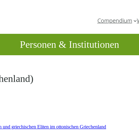
Compendium
Personen & Institutionen
henland)
n und griechischen Eliten im ottonischen Griechenland