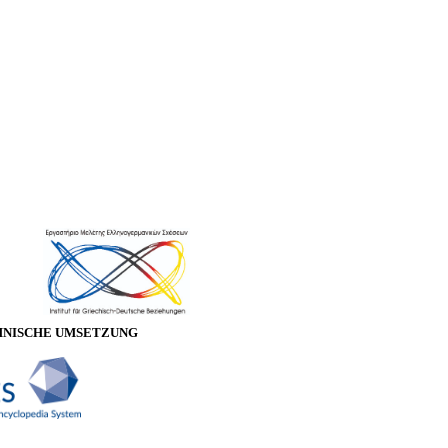
HNISCHE UMSETZUNG