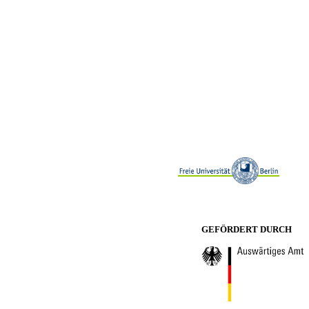
GEFÖRDERT DURCH