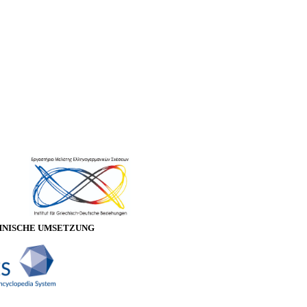
HNISCHE UMSETZUNG