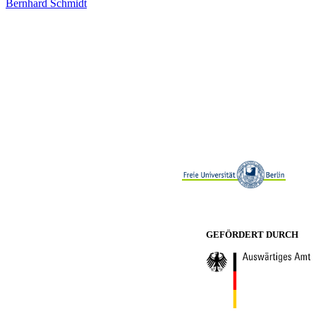
Bernhard Schmidt
GEFÖRDERT DURCH