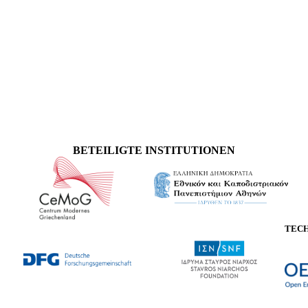
BETEILIGTE INSTITUTIONEN
TEC