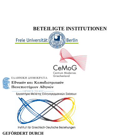
BETEILIGTE INSTITUTIONEN
GEFÖRDERT DURCH