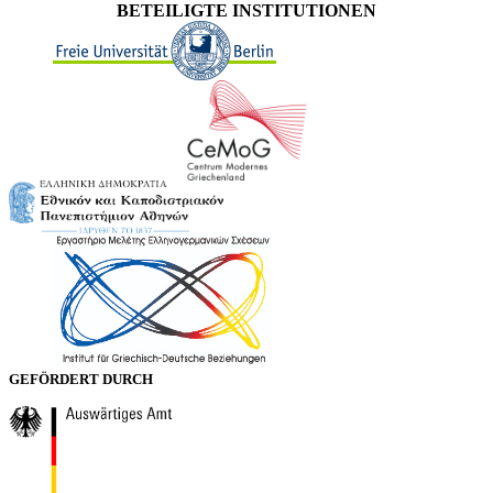
BETEILIGTE INSTITUTIONEN
GEFÖRDERT DURCH