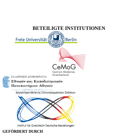
BETEILIGTE INSTITUTIONEN
GEFÖRDERT DURCH