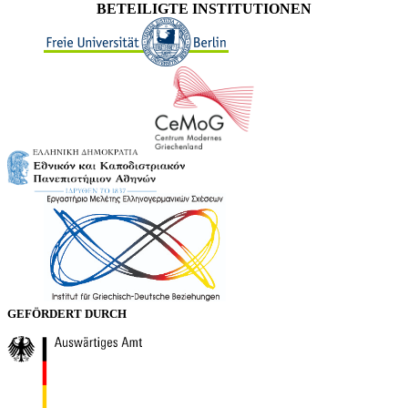
BETEILIGTE INSTITUTIONEN
GEFÖRDERT DURCH