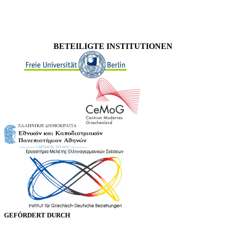
BETEILIGTE INSTITUTIONEN
GEFÖRDERT DURCH