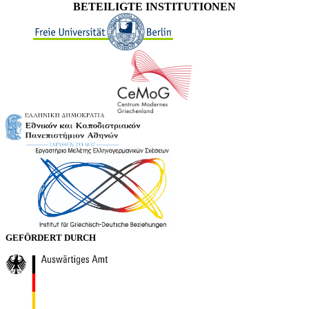
BETEILIGTE INSTITUTIONEN
GEFÖRDERT DURCH