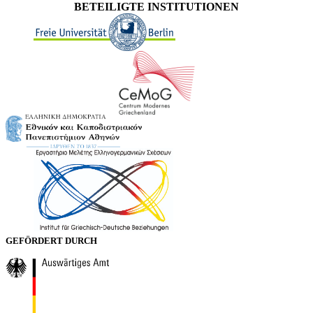
BETEILIGTE INSTITUTIONEN
GEFÖRDERT DURCH