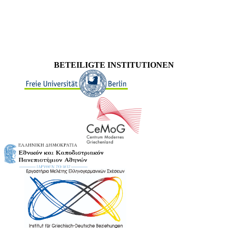
BETEILIGTE INSTITUTIONEN