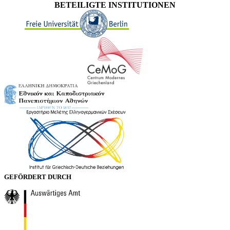
BETEILIGTE INSTITUTIONEN
GEFÖRDERT DURCH