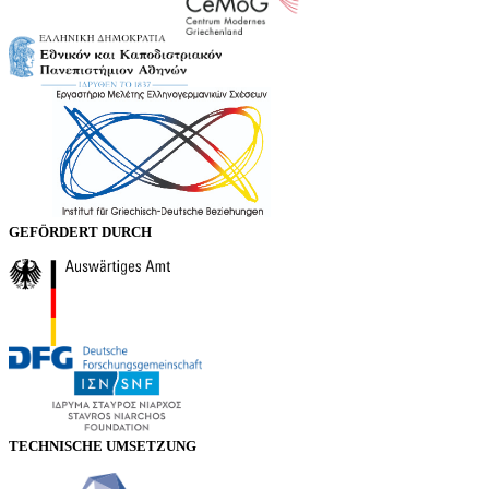
GEFÖRDERT DURCH
TECHNISCHE UMSETZUNG