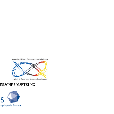
HNISCHE UMSETZUNG