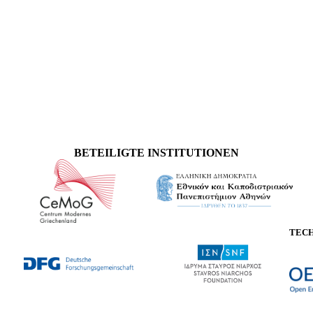
BETEILIGTE INSTITUTIONEN
TEC