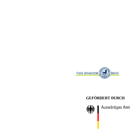
GEFÖRDERT DURCH