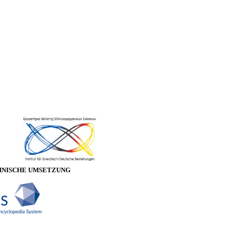
HNISCHE UMSETZUNG