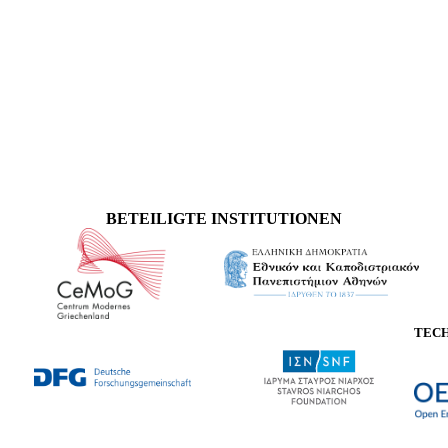
BETEILIGTE INSTITUTIONEN
TEC