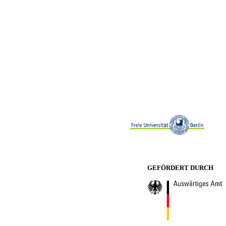
GEFÖRDERT DURCH