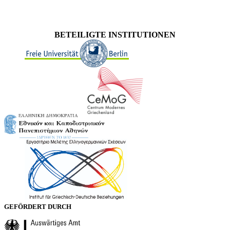
BETEILIGTE INSTITUTIONEN
GEFÖRDERT DURCH