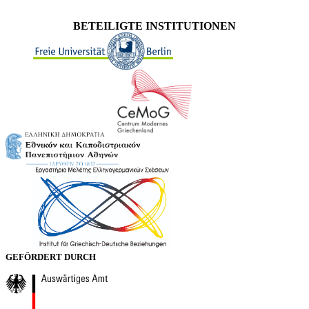
BETEILIGTE INSTITUTIONEN
GEFÖRDERT DURCH