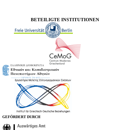
BETEILIGTE INSTITUTIONEN
GEFÖRDERT DURCH