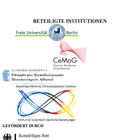
BETEILIGTE INSTITUTIONEN
GEFÖRDERT DURCH