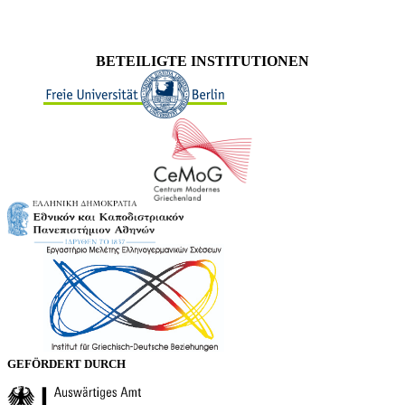
BETEILIGTE INSTITUTIONEN
GEFÖRDERT DURCH