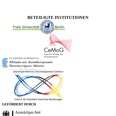
BETEILIGTE INSTITUTIONEN
GEFÖRDERT DURCH