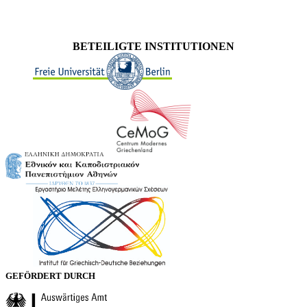
BETEILIGTE INSTITUTIONEN
GEFÖRDERT DURCH