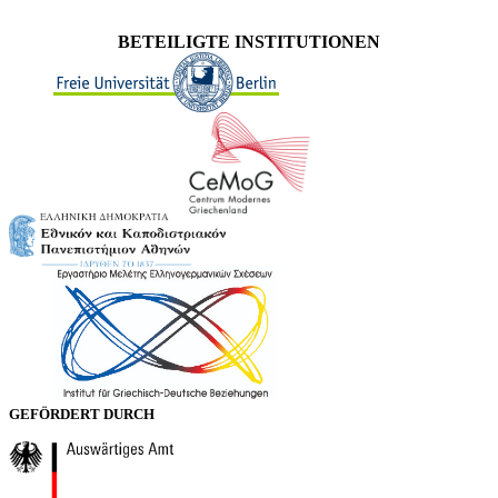
BETEILIGTE INSTITUTIONEN
GEFÖRDERT DURCH