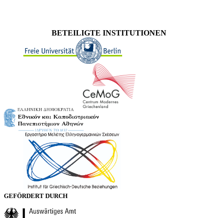
BETEILIGTE INSTITUTIONEN
GEFÖRDERT DURCH