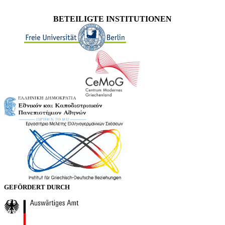
BETEILIGTE INSTITUTIONEN
GEFÖRDERT DURCH