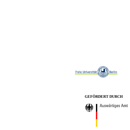
GEFÖRDERT DURCH