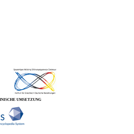
HNISCHE UMSETZUNG