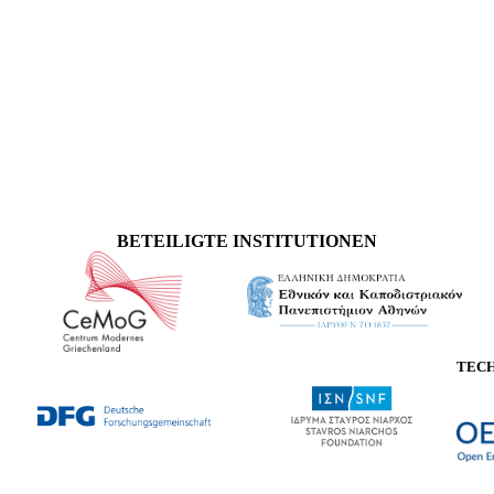
BETEILIGTE INSTITUTIONEN
TEC