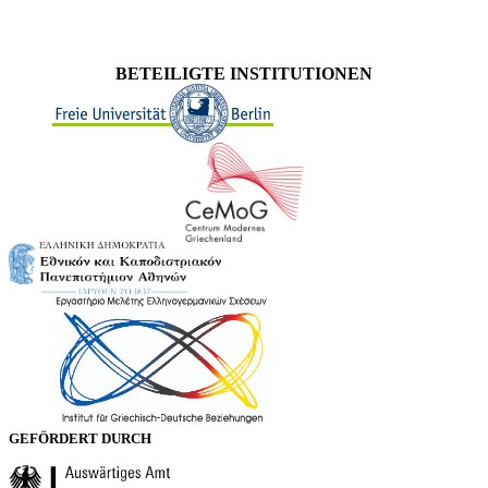
BETEILIGTE INSTITUTIONEN
GEFÖRDERT DURCH