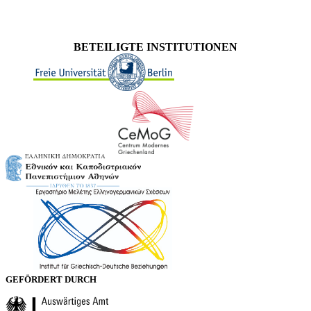
BETEILIGTE INSTITUTIONEN
GEFÖRDERT DURCH