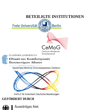
BETEILIGTE INSTITUTIONEN
GEFÖRDERT DURCH