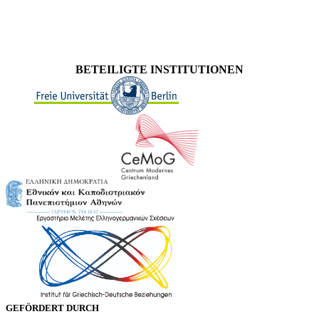
BETEILIGTE INSTITUTIONEN
GEFÖRDERT DURCH