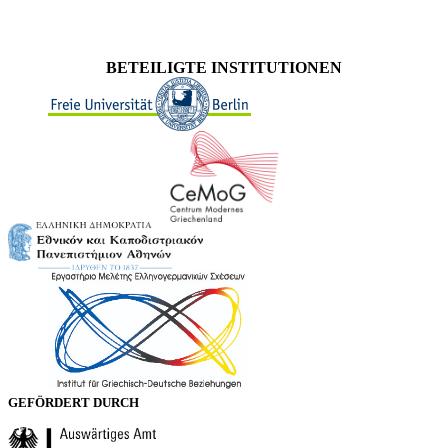
BETEILIGTE INSTITUTIONEN
GEFÖRDERT DURCH