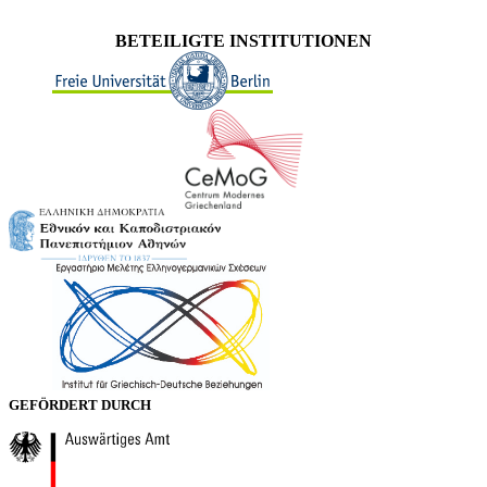
BETEILIGTE INSTITUTIONEN
GEFÖRDERT DURCH