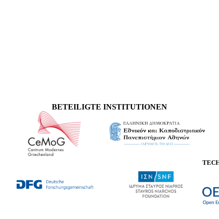
BETEILIGTE INSTITUTIONEN
TEC