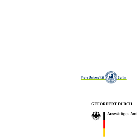
GEFÖRDERT DURCH