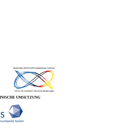
HNISCHE UMSETZUNG