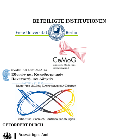
BETEILIGTE INSTITUTIONEN
GEFÖRDERT DURCH