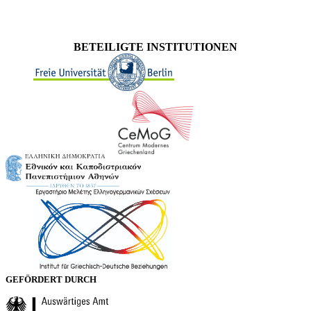
BETEILIGTE INSTITUTIONEN
GEFÖRDERT DURCH