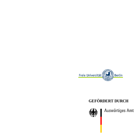
GEFÖRDERT DURCH