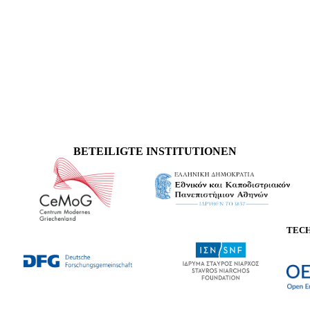
BETEILIGTE INSTITUTIONEN
TEC