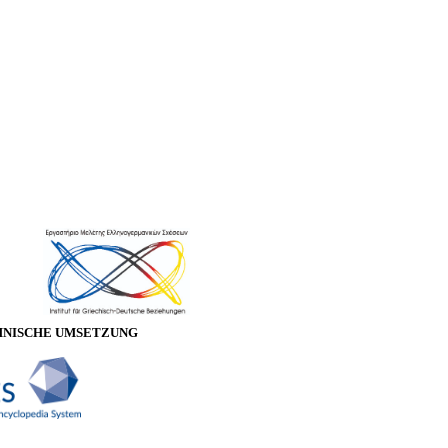
HNISCHE UMSETZUNG