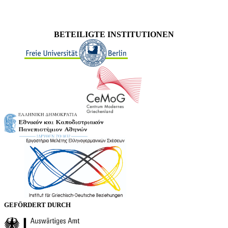
BETEILIGTE INSTITUTIONEN
GEFÖRDERT DURCH