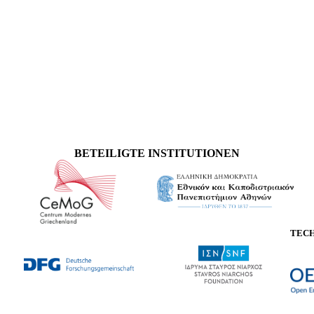
BETEILIGTE INSTITUTIONEN
TEC