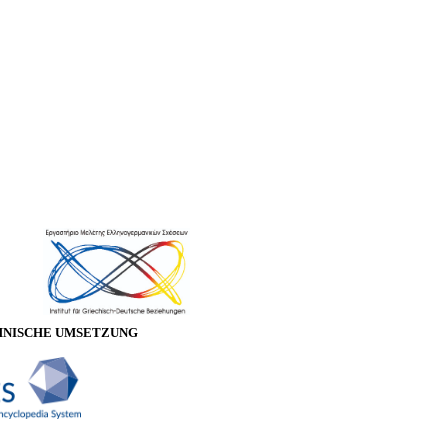
HNISCHE UMSETZUNG