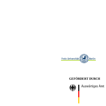
GEFÖRDERT DURCH