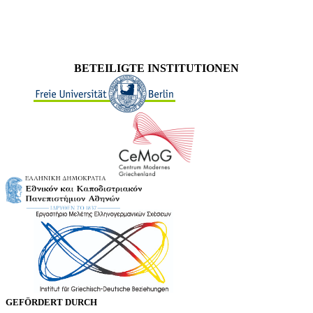
BETEILIGTE INSTITUTIONEN
GEFÖRDERT DURCH