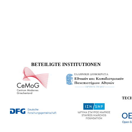
BETEILIGTE INSTITUTIONEN
TEC