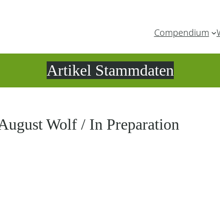
Compendium
Artikel Stammdaten
 August Wolf / In Preparation