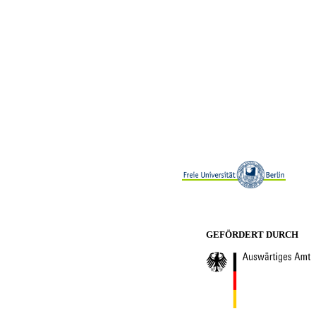
GEFÖRDERT DURCH