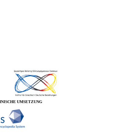
HNISCHE UMSETZUNG