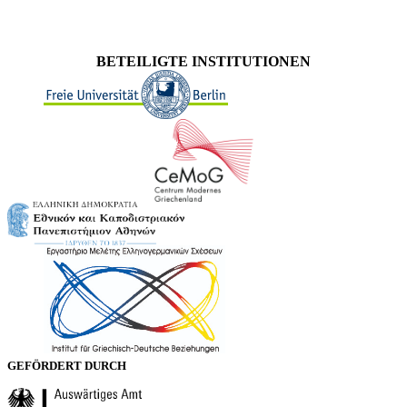
BETEILIGTE INSTITUTIONEN
GEFÖRDERT DURCH