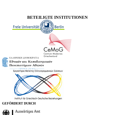
BETEILIGTE INSTITUTIONEN
GEFÖRDERT DURCH