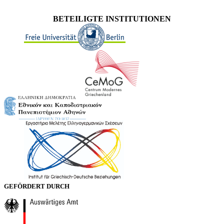
BETEILIGTE INSTITUTIONEN
GEFÖRDERT DURCH