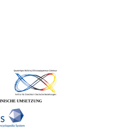
HNISCHE UMSETZUNG