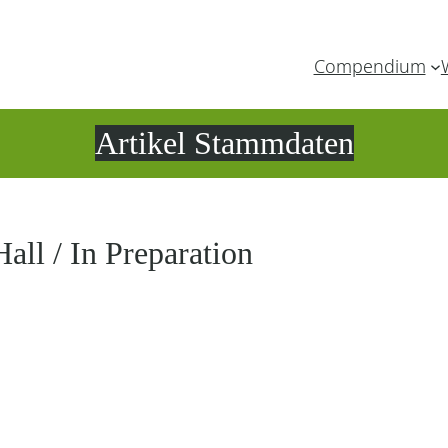
Compendium
Artikel Stammdaten
all / In Preparation