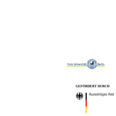
GEFÖRDERT DURCH