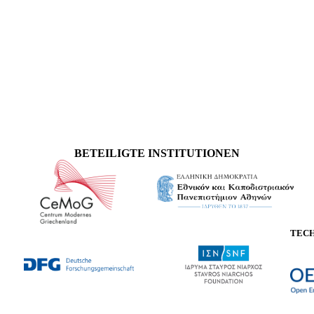
BETEILIGTE INSTITUTIONEN
TEC